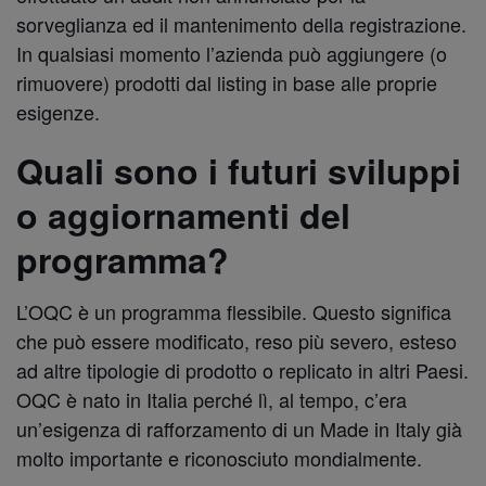
sorveglianza ed il mantenimento della registrazione.
In qualsiasi momento l’azienda può aggiungere (o
rimuovere) prodotti dal listing in base alle proprie
esigenze.
Quali sono i futuri sviluppi
o aggiornamenti del
programma?
L’OQC è un programma flessibile. Questo significa
che può essere modificato, reso più severo, esteso
ad altre tipologie di prodotto o replicato in altri Paesi.
OQC è nato in Italia perché lì, al tempo, c’era
un’esigenza di rafforzamento di un Made in Italy già
molto importante e riconosciuto mondialmente.