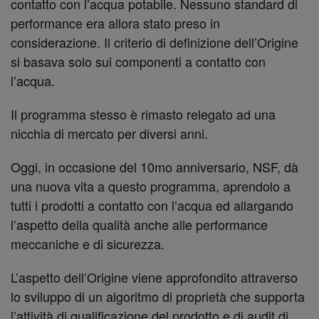
contatto con l’acqua potabile. Nessuno standard di
performance era allora stato preso in
considerazione. Il criterio di definizione dell’Origine
si basava solo sui componenti a contatto con
l’acqua.
Il programma stesso è rimasto relegato ad una
nicchia di mercato per diversi anni.
Oggi, in occasione del 10mo anniversario, NSF, dà
una nuova vita a questo programma, aprendolo a
tutti i prodotti a contatto con l’acqua ed allargando
l’aspetto della qualità anche alle performance
meccaniche e di sicurezza.
L’aspetto dell’Origine viene approfondito attraverso
lo sviluppo di un algoritmo di proprietà che supporta
l’attività di qualificazione del prodotto e di audit di