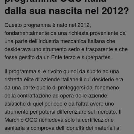
dalla sua nascita nel 2012?
Questo programma è nato nel 2012,
fondamentalmente da una richiesta proveniente da
una parte dell’industria meccanica Italiana che
desiderava uno strumento serio e trasparente e che
fosse gestito da un Ente terzo e superpartes.
Il programma si è rivolto quindi da subito ad una
ristretta élite di aziende italiane il cui desiderio era
da una parte quello di proteggersi dal fenomeno
della contraffazione ad opera delle aziende
asiatiche di quel periodo e dall’altra avere uno
strumento per potersi differenziare sul mercato. Il
Marchio OQC richiedeva solo la certificazione
sanitaria a comprova dell’idoneità dei materiali al