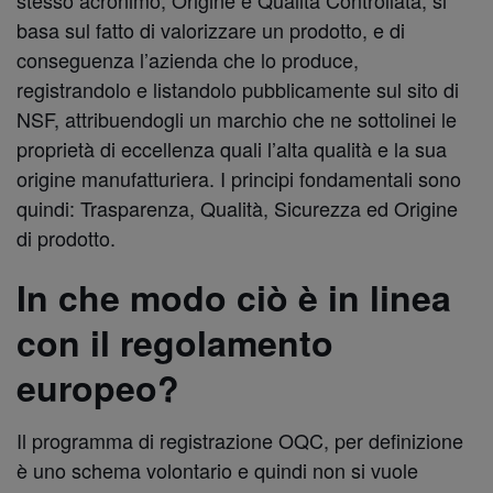
stesso acronimo, Origine e Qualità Controllata, si
basa sul fatto di valorizzare un prodotto, e di
conseguenza l’azienda che lo produce,
registrandolo e listandolo pubblicamente sul sito di
NSF, attribuendogli un marchio che ne sottolinei le
proprietà di eccellenza quali l’alta qualità e la sua
origine manufatturiera. I principi fondamentali sono
quindi: Trasparenza, Qualità, Sicurezza ed Origine
di prodotto.
In che modo ciò è in linea
con il regolamento
europeo?
Il programma di registrazione OQC, per definizione
è uno schema volontario e quindi non si vuole