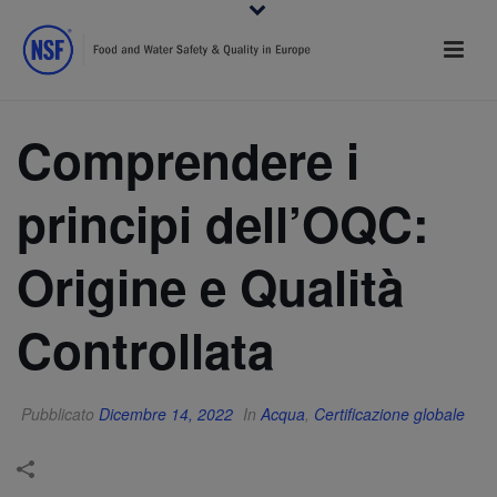
Comprendere i
principi dell’OQC:
Origine e Qualità
Controllata
Pubblicato
Dicembre 14, 2022
In
Acqua
,
Certificazione globale