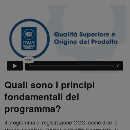
Quali sono i principi
fondamentali del
programma?
Il programma di registrazione OQC, come dice lo