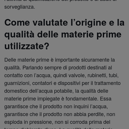
sorveglianza.
Come valutate l’origine e la
qualità delle materie prime
utilizzate?
Delle materie prime è importante sicuramente la
qualità. Parlando sempre di prodotti destinati al
contatto con l’acqua, quindi valvole, rubinetti, tubi,
guarnizioni, contatori e dispositivi per il trattamento
domestico dell’acqua potabile, la qualità delle
materie prime impiegate è fondamentale. Essa
garantisce che il prodotto non inquini l’acqua,
garantisce che il prodotto non abbia perdite, non
esploda in pressione, non si corroda prima del