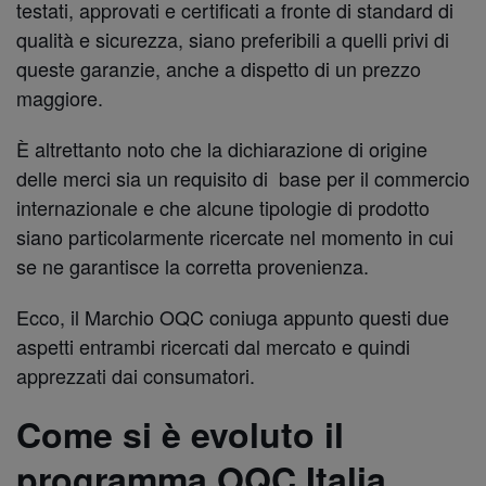
testati, approvati e certificati a fronte di standard di
qualità e sicurezza, siano preferibili a quelli privi di
queste garanzie, anche a dispetto di un prezzo
maggiore.
È altrettanto noto che la dichiarazione di origine
delle merci sia un requisito di base per il commercio
internazionale e che alcune tipologie di prodotto
siano particolarmente ricercate nel momento in cui
se ne garantisce la corretta provenienza.
Ecco, il Marchio OQC coniuga appunto questi due
aspetti entrambi ricercati dal mercato e quindi
apprezzati dai consumatori.
Come si è evoluto il
programma OQC Italia