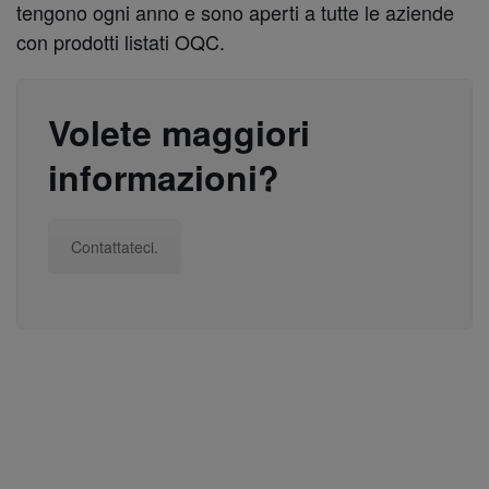
tengono ogni anno e sono aperti a tutte le aziende
con prodotti listati OQC.
Volete maggiori
informazioni?
Contattateci.