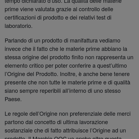
tempo dichiarato d’uso. La qualità delle materie
prime viene valutata grazie al controllo delle
certificazioni di prodotto e dei relativi test di
laboratorio.
Parlando di un prodotto di manifattura vediamo
invece che il fatto che le materie prime abbiano la
stessa origine del prodotto finito non rappresenta un
elemento critico per poter conferire a quest’ultimo
l’Origine del Prodotto. Inoltre, è anche bene tenere
presente che non tutte le materie prime e di qualità
siano sempre reperibili all’interno di uno stesso
Paese.
Le regole dell’Origine non preferenziale delle merci
partono dal concetto di ultima lavorazione
sostanziale che di fatto attribuisce l’Origine ad un
prodotto. Il Marchio OQC va anche oltre questa