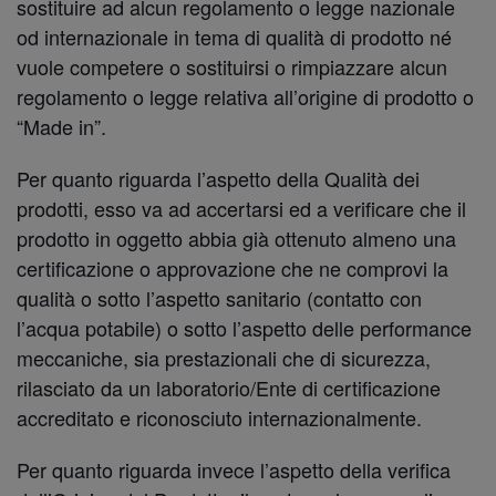
sostituire ad alcun regolamento o legge nazionale
od internazionale in tema di qualità di prodotto né
vuole competere o sostituirsi o rimpiazzare alcun
regolamento o legge relativa all’origine di prodotto o
“Made in”.
Per quanto riguarda l’aspetto della Qualità dei
prodotti, esso va ad accertarsi ed a verificare che il
prodotto in oggetto abbia già ottenuto almeno una
certificazione o approvazione che ne comprovi la
qualità o sotto l’aspetto sanitario (contatto con
l’acqua potabile) o sotto l’aspetto delle performance
meccaniche, sia prestazionali che di sicurezza,
rilasciato da un laboratorio/Ente di certificazione
accreditato e riconosciuto internazionalmente.
Per quanto riguarda invece l’aspetto della verifica