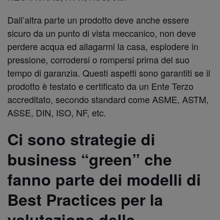
Dall’altra parte un prodotto deve anche essere
sicuro da un punto di vista meccanico, non deve
perdere acqua ed allagarmi la casa, esplodere in
pressione, corrodersi o rompersi prima del suo
tempo di garanzia. Questi aspetti sono garantiti se il
prodotto è testato e certificato da un Ente Terzo
accreditato, secondo standard come ASME, ASTM,
ASSE, DIN, ISO, NF, etc.
Ci sono strategie di
business “green” che
fanno parte dei modelli di
Best Practices per la
valutazione delle