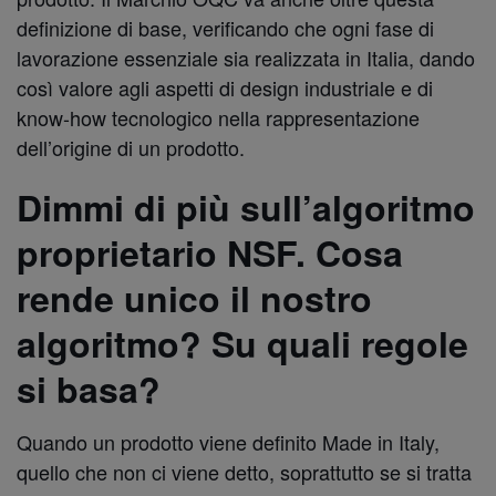
definizione di base, verificando che ogni fase di
lavorazione essenziale sia realizzata in Italia, dando
così valore agli aspetti di design industriale e di
know-how tecnologico nella rappresentazione
dell’origine di un prodotto.
Dimmi di più sull’algoritmo
proprietario NSF. Cosa
rende unico il nostro
algoritmo? Su quali regole
si basa?
Quando un prodotto viene definito Made in Italy,
quello che non ci viene detto, soprattutto se si tratta