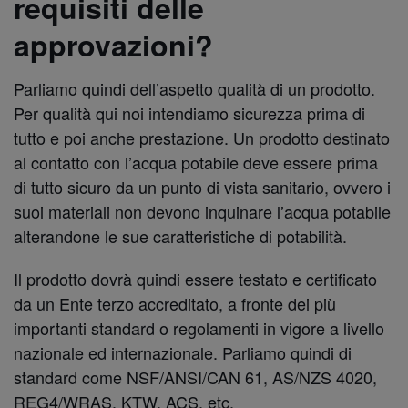
requisiti delle
approvazioni?
Parliamo quindi dell’aspetto qualità di un prodotto.
Per qualità qui noi intendiamo sicurezza prima di
tutto e poi anche prestazione. Un prodotto destinato
al contatto con l’acqua potabile deve essere prima
di tutto sicuro da un punto di vista sanitario, ovvero i
suoi materiali non devono inquinare l’acqua potabile
alterandone le sue caratteristiche di potabilità.
Il prodotto dovrà quindi essere testato e certificato
da un Ente terzo accreditato, a fronte dei più
importanti standard o regolamenti in vigore a livello
nazionale ed internazionale. Parliamo quindi di
standard come NSF/ANSI/CAN 61, AS/NZS 4020,
REG4/WRAS, KTW, ACS, etc.