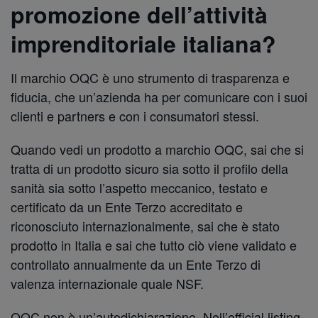
promozione dell’attività
imprenditoriale italiana?
Il marchio OQC è uno strumento di trasparenza e
fiducia, che un’azienda ha per comunicare con i suoi
clienti e partners e con i consumatori stessi.
Quando vedi un prodotto a marchio OQC, sai che si
tratta di un prodotto sicuro sia sotto il profilo della
sanità sia sotto l’aspetto meccanico, testato e
certificato da un Ente Terzo accreditato e
riconosciuto internazionalmente, sai che è stato
prodotto in Italia e sai che tutto ciò viene validato e
controllato annualmente da un Ente Terzo di
valenza internazionale quale NSF.
OQC non è un’autodichiarazione. Nell’official listing