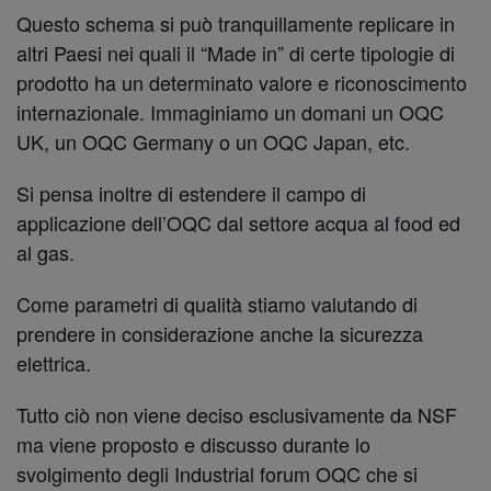
Questo schema si può tranquillamente replicare in
altri Paesi nei quali il “Made in” di certe tipologie di
prodotto ha un determinato valore e riconoscimento
internazionale. Immaginiamo un domani un OQC
UK, un OQC Germany o un OQC Japan, etc.
Si pensa inoltre di estendere il campo di
applicazione dell’OQC dal settore acqua al food ed
al gas.
Come parametri di qualità stiamo valutando di
prendere in considerazione anche la sicurezza
elettrica.
Tutto ciò non viene deciso esclusivamente da NSF
ma viene proposto e discusso durante lo
svolgimento degli Industrial forum OQC che si