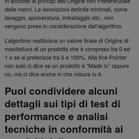
in accordo ai principi dell’Origine non Preferenziale
delle merci. Le lavorazioni definite minimali, come
lavaggio, spolveratura, imballaggio etc., non
vengono prese in considerazione dall’algoritmo.
L’algoritmo restituisce un valore finale di Origine di
manifattura di un prodotto che è compreso tra 0 ed
1 o se si preferisce tra 0 e 100%. Alla fine Pointer
non solo ci dice se un prodotto è “Made in” oppure
no, ma ci dice anche in che misura lo è.
Puoi condividere alcuni
dettagli sui tipi di test di
performance e analisi
tecniche in conformità ai