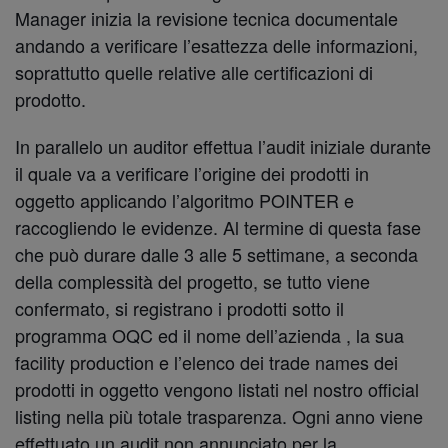
Manager inizia la revisione tecnica documentale
andando a verificare l’esattezza delle informazioni,
soprattutto quelle relative alle certificazioni di
prodotto.
In parallelo un auditor effettua l’audit iniziale durante
il quale va a verificare l’origine dei prodotti in
oggetto applicando l’algoritmo POINTER e
raccogliendo le evidenze. Al termine di questa fase
che può durare dalle 3 alle 5 settimane, a seconda
della complessità del progetto, se tutto viene
confermato, si registrano i prodotti sotto il
programma OQC ed il nome dell’azienda , la sua
facility production e l’elenco dei trade names dei
prodotti in oggetto vengono listati nel nostro official
listing nella più totale trasparenza. Ogni anno viene
effettuato un audit non annunciato per la