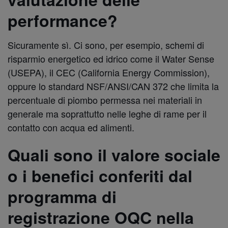
performance?
Sicuramente sì. Ci sono, per esempio, schemi di
risparmio energetico ed idrico come il Water Sense
(USEPA), il CEC (California Energy Commission),
oppure lo standard NSF/ANSI/CAN 372 che limita la
percentuale di piombo permessa nei materiali in
generale ma soprattutto nelle leghe di rame per il
contatto con acqua ed alimenti.
Quali sono il valore sociale
o i benefici conferiti dal
programma di
registrazione OQC nella