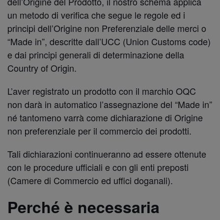
dell’Origine del Prodotto, il nostro schema applica
un metodo di verifica che segue le regole ed i
principi dell’Origine non Preferenziale delle merci o
“Made in”, descritte dall’UCC (Union Customs code)
e dai principi generali di determinazione della
Country of Origin.
L’aver registrato un prodotto con il marchio OQC
non darà in automatico l’assegnazione del “Made in”
né tantomeno varrà come dichiarazione di Origine
non preferenziale per il commercio dei prodotti.
Tali dichiarazioni continueranno ad essere ottenute
con le procedure ufficiali e con gli enti preposti
(Camere di Commercio ed uffici doganali).
Perché è necessaria