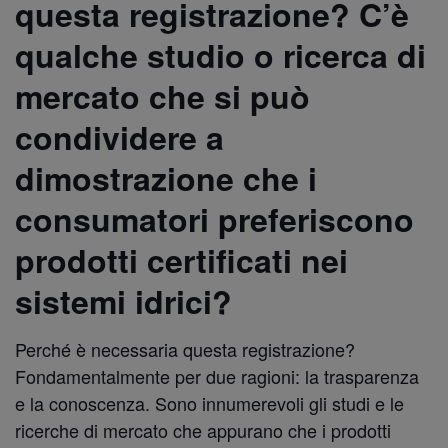
questa registrazione? C’è
qualche studio o ricerca di
mercato che si può
condividere a
dimostrazione che i
consumatori preferiscono
prodotti certificati nei
sistemi idrici?
Perché è necessaria questa registrazione?
Fondamentalmente per due ragioni: la trasparenza
e la conoscenza. Sono innumerevoli gli studi e le
ricerche di mercato che appurano che i prodotti