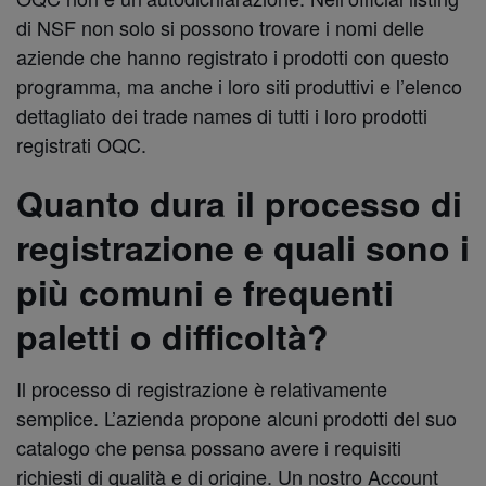
di NSF non solo si possono trovare i nomi delle
aziende che hanno registrato i prodotti con questo
programma, ma anche i loro siti produttivi e l’elenco
dettagliato dei trade names di tutti i loro prodotti
registrati OQC.
Quanto dura il processo di
registrazione e quali sono i
più comuni e frequenti
paletti o difficoltà?
Il processo di registrazione è relativamente
semplice. L’azienda propone alcuni prodotti del suo
catalogo che pensa possano avere i requisiti
richiesti di qualità e di origine. Un nostro Account