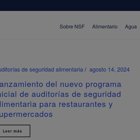
Sobre NSF
Alimentario
Agua
ditorías de seguridad alimentaria
agosto 14, 2024
anzamiento del nuevo programa
nicial de auditorías de seguridad
limentaria para restaurantes y
upermercados
Leer más