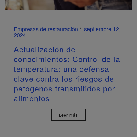
Empresas de restauración
septiembre 12,
2024
Actualización de
conocimientos: Control de la
temperatura: una defensa
clave contra los riesgos de
patógenos transmitidos por
alimentos
Leer más