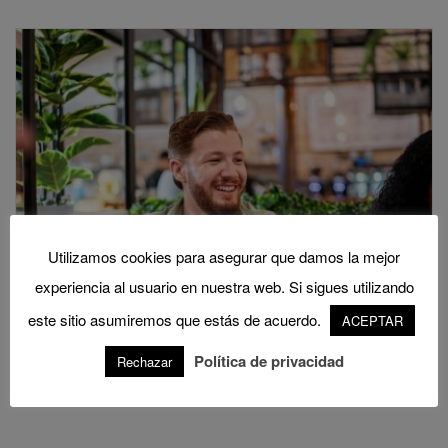
Utilizamos cookies para asegurar que damos la mejor
experiencia al usuario en nuestra web. Si sigues utilizando
este sitio asumiremos que estás de acuerdo.
ACEPTAR
Política de privacidad
Rechazar