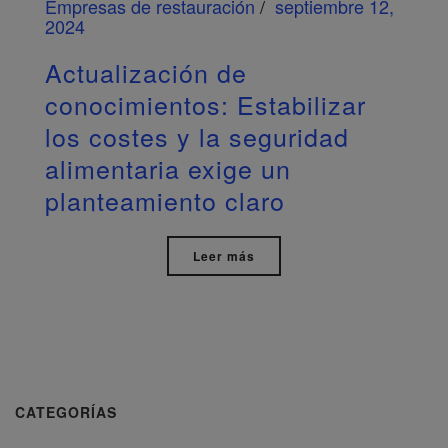
Empresas de restauración
septiembre 12,
2024
Actualización de
conocimientos: Estabilizar
los costes y la seguridad
alimentaria exige un
planteamiento claro
Leer más
CATEGORÍAS