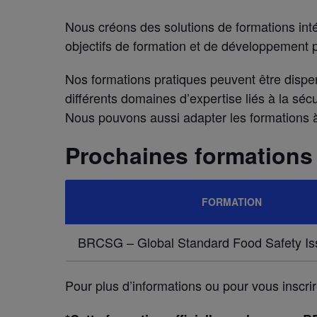
Nous créons des solutions de formations int
objectifs de formation et de développement p
Nos formations pratiques peuvent être dispe
différents domaines d’expertise liés à la sécu
Nous pouvons aussi adapter les formations à
Prochaines formations
FORMATION
BRCSG – Global Standard Food Safety Iss
Pour plus d’informations ou pour vous inscri