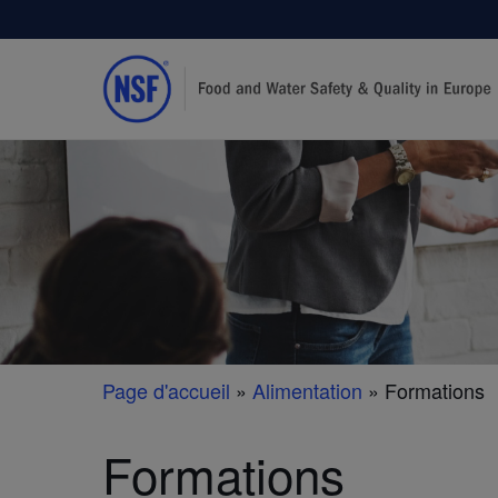
Page d'accueil
»
Alimentation
»
Formations
Formations