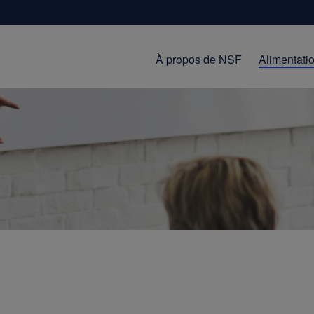
À propos de NSF
Alimentati