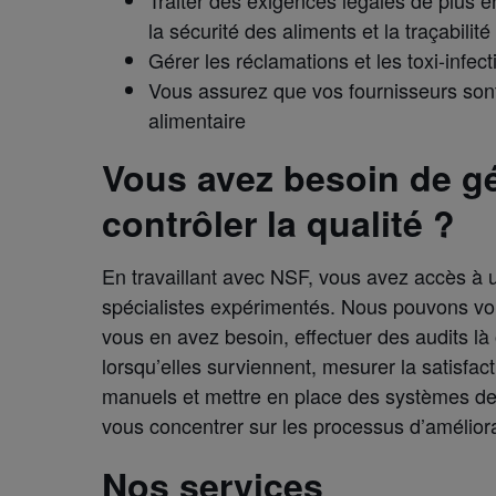
la sécurité des aliments et la traçabilité
Gérer les réclamations et les toxi-infec
Vous assurez que vos fournisseurs sont
alimentaire
Vous avez besoin de gé
contrôler la qualité ?
En travaillant avec NSF, vous avez accès à 
spécialistes expérimentés. Nous pouvons vo
vous en avez besoin, effectuer des audits là 
lorsqu’elles surviennent, mesurer la satisfac
manuels et mettre en place des systèmes de 
vous concentrer sur les processus d’améliora
Nos services