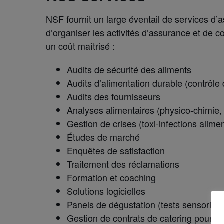
NSF fournit un large éventail de services d’
d’organiser les activités d’assurance et de c
un coût maîtrisé :
Audits de sécurité des aliments
Audits d’alimentation durable (contrôle 
Audits des fournisseurs
Analyses alimentaires (physico-chimie,
Gestion de crises (toxi-infections alime
Études de marché
Enquêtes de satisfaction
Traitement des réclamations
Formation et coaching
Solutions logicielles
Panels de dégustation (tests sensoriels
Gestion de contrats de catering pour op