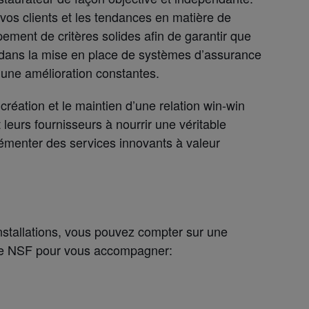
 vos clients et les tendances en matière de
ment de critères solides afin de garantir que
 dans la mise en place de systèmes d’assurance
t une amélioration constantes.
création et le maintien d’une relation win-win
 leurs fournisseurs à nourrir une véritable
lémenter des services innovants à valeur
installations, vous pouvez compter sur une
de NSF pour vous accompagner: