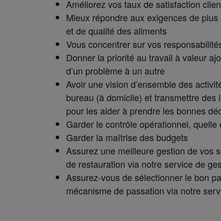
Améliorez vos taux de satisfaction clien
Mieux répondre aux exigences de plus en
et de qualité des aliments
Vous concentrer sur vos responsabilités
Donner la priorité au travail à valeur a
d’un problème à un autre
Avoir une vision d’ensemble des activit
bureau (à domicile) et transmettre des 
pour les aider à prendre les bonnes déc
Garder le contrôle opérationnel, quelle q
Garder la maîtrise des budgets
Assurez une meilleure gestion de vos se
de restauration via notre service de ges
Assurez-vous de sélectionner le bon par
mécanisme de passation via notre servi