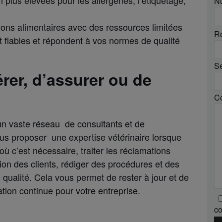
N
tions alimentaires avec des ressources limitées
Ré
 fiables et répondent à vos normes de qualité
S
rer, d’assurer ou de
C
un vaste réseau de consultants et de
us proposer une expertise vétérinaire lorsque
où c’est nécessaire, traiter les réclamations
tion des clients, rédiger des procédures et des
qualité. Cela vous permet de rester à jour et de
tion continue pour votre entreprise.
co