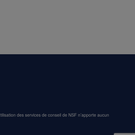
L’utilisation des services de conseil de NSF n’apporte aucun