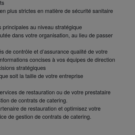
ts
 plus strictes en matière de sécurité sanitaire
 principales au niveau stratégique
joutée dans votre organisation, au lieu de passer
és de contrôle et d’assurance qualité de votre
informations concises à vos équipes de direction
isions stratégiques
ue soit la taille de votre entreprise
rvices de restauration ou de votre prestataire
tion de contrats de catering.
tenaire de restauration et optimisez votre
ce de gestion de contrats de catering.