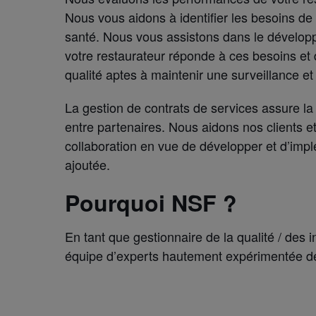
Nous vous aidons à identifier les besoins de
santé. Nous vous assistons dans le développe
votre restaurateur réponde à ces besoins et
qualité aptes à maintenir une surveillance e
La gestion de contrats de services assure la 
entre partenaires. Nous aidons nos clients et
collaboration en vue de développer et d’imp
ajoutée.
Pourquoi NSF ?
En tant que gestionnaire de la qualité / des 
équipe d’experts hautement expérimentée 