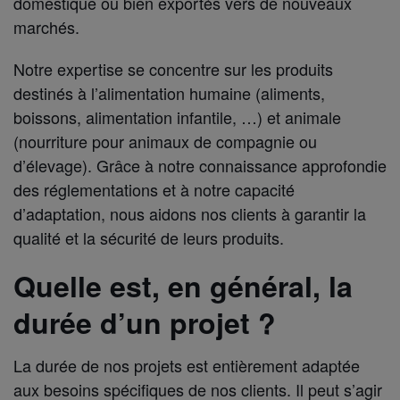
domestique ou bien exportés vers de nouveaux
marchés.
Notre expertise se concentre sur les produits
destinés à l’alimentation humaine (aliments,
boissons, alimentation infantile, …) et animale
(nourriture pour animaux de compagnie ou
d’élevage). Grâce à notre connaissance approfondie
des réglementations et à notre capacité
d’adaptation, nous aidons nos clients à garantir la
qualité et la sécurité de leurs produits.
Quelle est, en général, la
durée d’un projet ?
La durée de nos projets est entièrement adaptée
aux besoins spécifiques de nos clients. Il peut s’agir