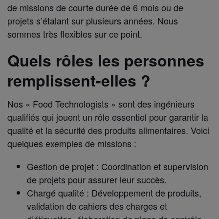
de missions de courte durée de 6 mois ou de
projets s’étalant sur plusieurs années. Nous
sommes très flexibles sur ce point.
Quels rôles les personnes
remplissent-elles ?
Nos « Food Technologists » sont des ingénieurs
qualifiés qui jouent un rôle essentiel pour garantir la
qualité et la sécurité des produits alimentaires. Voici
quelques exemples de missions :
Gestion de projet : Coordination et supervision
de projets pour assurer leur succès.
Chargé qualité : Développement de produits,
validation de cahiers des charges et