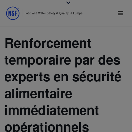
Renforcement
temporaire par des
experts en sécurité
alimentaire
immédiatement
opérationnels