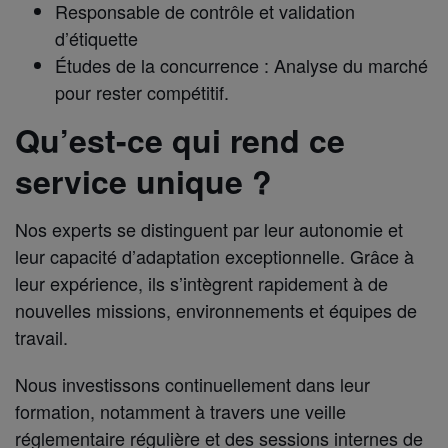
Responsable de contrôle et validation
d’étiquette
Études de la concurrence : Analyse du marché
pour rester compétitif.
Qu’est-ce qui rend ce
service unique ?
Nos experts se distinguent par leur autonomie et
leur capacité d’adaptation exceptionnelle. Grâce à
leur expérience, ils s’intègrent rapidement à de
nouvelles missions, environnements et équipes de
travail.
Nous investissons continuellement dans leur
formation, notamment à travers une veille
réglementaire régulière et des sessions internes de