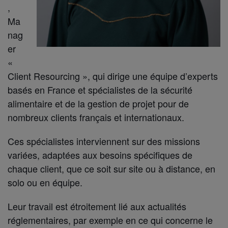
,
Ma
nag
er
«
Client Resourcing », qui dirige une équipe d’experts
basés en France et spécialistes de la sécurité
alimentaire et de la gestion de projet pour de
nombreux clients français et internationaux.
Ces spécialistes interviennent sur des missions
variées, adaptées aux besoins spécifiques de
chaque client, que ce soit sur site ou à distance, en
solo ou en équipe.
Leur travail est étroitement lié aux actualités
réglementaires, par exemple en ce qui concerne le