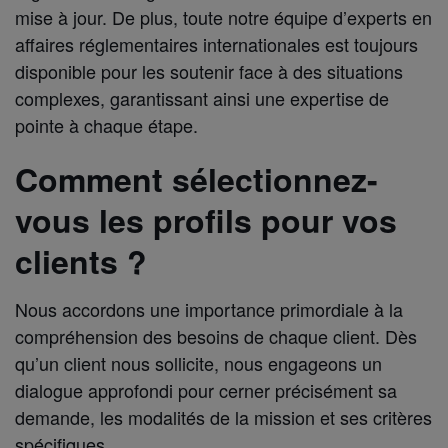
mise à jour. De plus, toute notre équipe d’experts en
affaires réglementaires internationales est toujours
disponible pour les soutenir face à des situations
complexes, garantissant ainsi une expertise de
pointe à chaque étape.
Comment sélectionnez-
vous les profils pour vos
clients ?
Nous accordons une importance primordiale à la
compréhension des besoins de chaque client. Dès
qu’un client nous sollicite, nous engageons un
dialogue approfondi pour cerner précisément sa
demande, les modalités de la mission et ses critères
spécifiques.