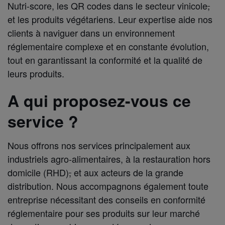
Nutri-score, les QR codes dans le secteur vinicole
,
et les produits végétariens. Leur expertise aide nos
clients à naviguer dans un environnement
réglementaire complexe et en constante évolution,
tout en garantissant la conformité et la qualité de
leurs produits.
A qui proposez-vous ce
service ?
Nous offrons nos services principalement aux
industriels agro-alimentaires, à la restauration hors
domicile (RHD)
,
et aux acteurs de la grande
distribution. Nous accompagnons également toute
entreprise nécessitant des conseils en conformité
réglementaire pour ses produits sur leur marché