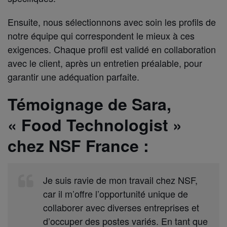
Ensuite, nous sélectionnons avec soin les profils de
notre équipe qui correspondent le mieux à ces
exigences. Chaque profil est validé en collaboration
avec le client, après un entretien préalable, pour
garantir une adéquation parfaite.
Témoignage de Sara,
« Food Technologist »
chez NSF France :
Je suis ravie de mon travail chez NSF,
car il m’offre l’opportunité unique de
collaborer avec diverses entreprises et
d’occuper des postes variés. En tant que