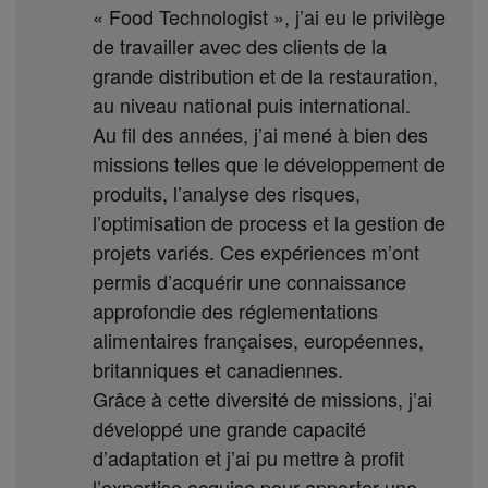
« Food Technologist », j’ai eu le privilège
de travailler avec des clients de la
grande distribution et de la restauration,
au niveau national puis international.
Au fil des années, j’ai mené à bien des
missions telles que le développement de
produits, l’analyse des risques,
l’optimisation de process et la gestion de
projets variés. Ces expériences m’ont
permis d’acquérir une connaissance
approfondie des réglementations
alimentaires françaises, européennes,
britanniques et canadiennes.
Grâce à cette diversité de missions, j’ai
développé une grande capacité
d’adaptation et j’ai pu mettre à profit
l’expertise acquise pour apporter une