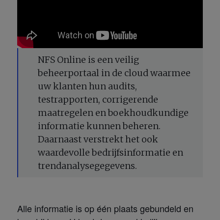
NFS Online is een veilig
beheerportaal in de cloud waarmee
uw klanten hun audits,
testrapporten, corrigerende
maatregelen en boekhoudkundige
informatie kunnen beheren.
Daarnaast verstrekt het ook
waardevolle bedrijfsinformatie en
trendanalysegegevens.
Alle informatie is op één plaats gebundeld en