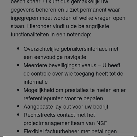
beschikbaar. U kunt dus gemakkelijk uw
gegevens beheren en u ziet permanent waar
ingegrepen moet worden of welke vragen open
staan. Hieronder vindt u de belangrijkste
functionaliteiten in een notendop:
Overzichtelijke gebruikersinterface met
een eenvoudige navigatie
Meerdere beveiligingsniveaus – U heeft
de controle over wie toegang heeft tot de
informatie
Mogelijkheid om prestaties te meten en er
referentiepunten voor te bepalen
Aangepaste lay-out voor uw bedrijf
Rechtstreeks contact met het
projectmanagementteam van NSF
Flexibiel factuurbeheer met betalingen