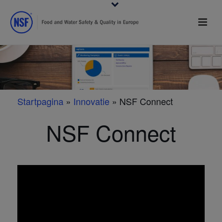
Startpagina
»
Innovatie
»
NSF Connect
NSF Connect