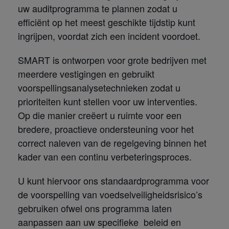
uw auditprogramma te plannen zodat u
efficiënt op het meest geschikte tijdstip kunt
ingrijpen, voordat zich een incident voordoet.
SMART is ontworpen voor grote bedrijven met
meerdere vestigingen en gebruikt
voorspellingsanalysetechnieken zodat u
prioriteiten kunt stellen voor uw interventies.
Op die manier creëert u ruimte voor een
bredere, proactieve ondersteuning voor het
correct naleven van de regelgeving binnen het
kader van een continu verbeteringsproces.
U kunt hiervoor ons standaardprogramma voor
de voorspelling van voedselveiligheidsrisico’s
gebruiken ofwel ons programma laten
aanpassen aan uw specifieke beleid en