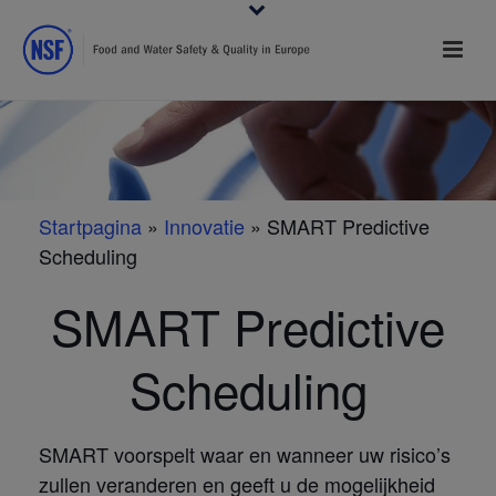
Startpagina
»
Innovatie
»
SMART Predictive
Scheduling
SMART Predictive
Scheduling
SMART voorspelt waar en wanneer uw risico’s
zullen veranderen en geeft u de mogelijkheid