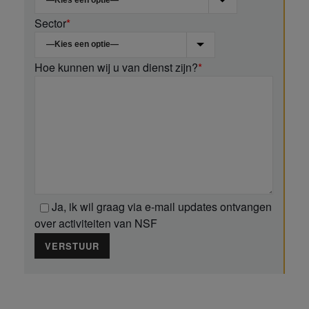
Sector
*
Hoe kunnen wij u van dienst zijn?
*
Ja
, ik wil graag via e-mail updates ontvangen
over activiteiten van NSF