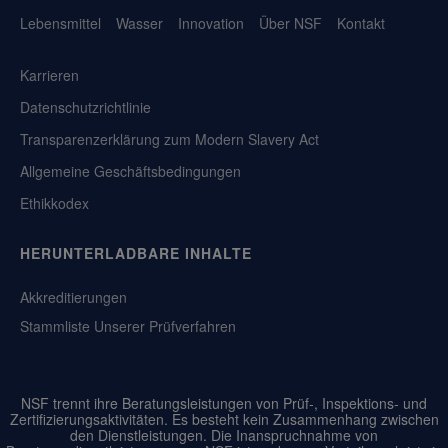
Lebensmittel
Wasser
Innovation
Über NSF
Kontakt
Karrieren
Datenschutzrichtlinie
Transparenzerklärung zum Modern Slavery Act
Allgemeine Geschäftsbedingungen
Ethikkodex
HERUNTERLADBARE INHALTE
Akkreditierungen
Stammliste Unserer Prüfverfahren
NSF trennt ihre Beratungsleistungen von Prüf-, Inspektions- und
Zertifizierungsaktivitäten. Es besteht kein Zusammenhang zwischen
den Dienstleistungen. Die Inanspruchnahme von