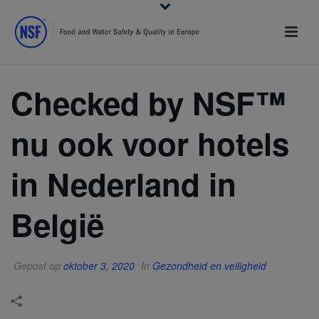
Checked by NSF™
nu ook voor hotels
in Nederland in
België
Gepost op
oktober 3, 2020
In
Gezondheid en veiligheid