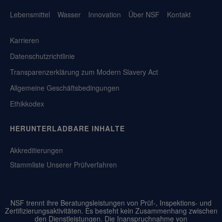
Lebensmittel
Wasser
Innovation
Über NSF
Kontakt
Karrieren
Datenschutzrichtlinie
Transparenzerklärung zum Modern Slavery Act
Allgemeine Geschäftsbedingungen
Ethikkodex
HERUNTERLADBARE INHALTE
Akkreditierungen
Stammliste Unserer Prüfverfahren
NSF trennt ihre Beratungsleistungen von Prüf-, Inspektions- und
Zertifizierungsaktivitäten. Es besteht kein Zusammenhang zwischen
den Dienstleistungen. Die Inanspruchnahme von